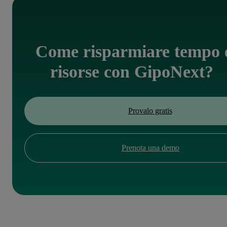
Come risparmiare tempo 
risorse con GipoNext?
Provalo gratis
Prenota una demo