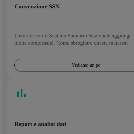
Convenzione SSN
Lavorare con il Sistema Sanitario Nazionale aggiunge
molta complessità. Come sbrogliare questa matassa?
Vediamo un po'
Report e analisi dati