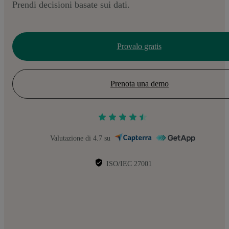
Prendi decisioni basate sui dati.
Provalo gratis
Prenota una demo
Valutazione di 4.7 su
ISO/IEC 27001