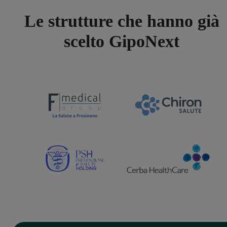
Le strutture che hanno già
scelto GipoNext