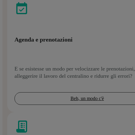
Agenda e prenotazioni
E se esistesse un modo per velocizzare le prenotazioni,
alleggerire il lavoro del centralino e ridurre gli errori?
Beh, un modo c'è