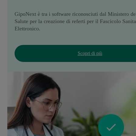
GipoNext è tra i software riconosciuti dal Ministero de
Salute per la creazione di referti per il Fascicolo Sanita
Elettronico.
Scopri di più