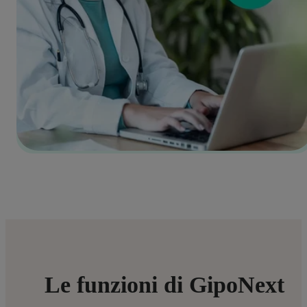
Le funzioni di GipoNext