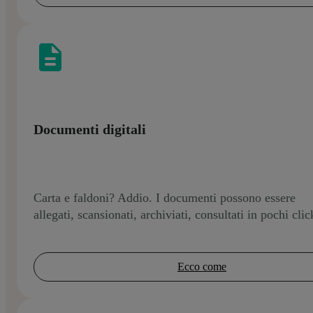
Documenti digitali
Carta e faldoni? Addio. I documenti possono essere
allegati, scansionati, archiviati, consultati in pochi clic
Ecco come