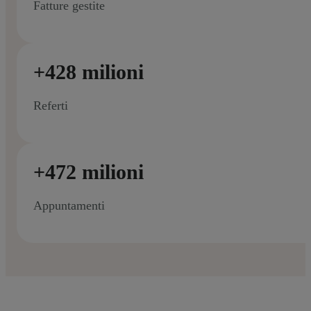
Fatture gestite
+428 milioni
Referti
+472 milioni
Appuntamenti