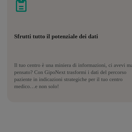
Sfrutti tutto il potenziale dei dati
Il tuo centro è una miniera di informazioni, ci avevi m
pensato? Con GipoNext trasformi i dati del percorso
paziente in indicazioni strategiche per il tuo centro
medico…e non solo!