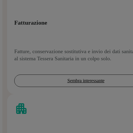
Fatturazione
Fatture, conservazione sostitutiva e invio dei dati sanit
al sistema Tessera Sanitaria in un colpo solo.
Sembra interessante