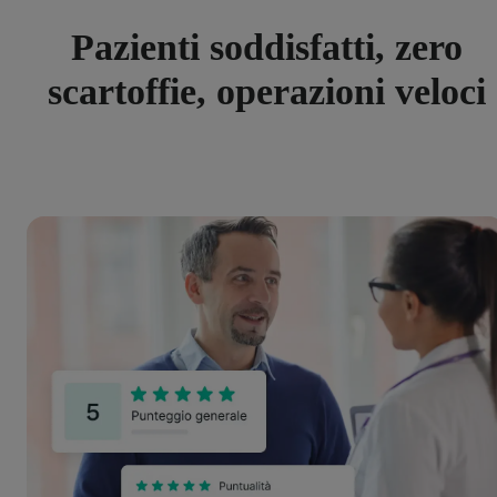
Pazienti soddisfatti, zero
scartoffie, operazioni veloci