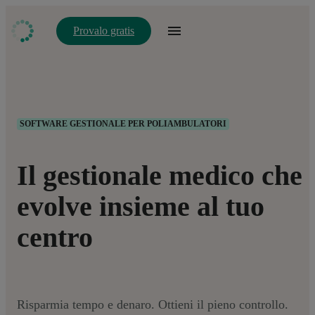
Provalo gratis
SOFTWARE GESTIONALE PER POLIAMBULATORI
Il gestionale medico che
evolve insieme al tuo
centro
Risparmia tempo e denaro. Ottieni il pieno controllo.