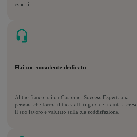
esperti.
Hai un consulente dedicato
Al tuo fianco hai un Customer Success Expert: una
persona che forma il tuo staff, ti guida e ti aiuta a cres
Il suo lavoro è valutato sulla tua soddisfazione.