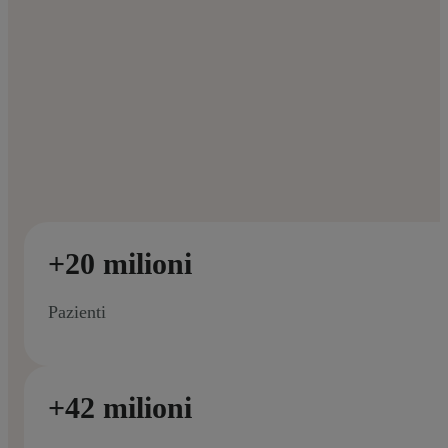
+20 milioni
Pazienti
+42 milioni