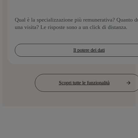
Qual è la specializzazione più remunerativa? Quanto d
una visita? Le risposte sono a un click di distanza.
Il potere dei dati
Scopri tutte le funzionalità